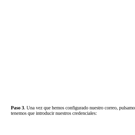
Paso 3
. Una vez que hemos configurado nuestro correo, pulsamos
tenemos que introducir nuestros credenciales: