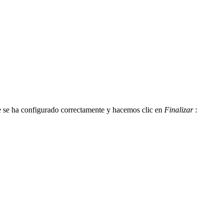
ue se ha configurado correctamente y hacemos clic en
Finalizar
: