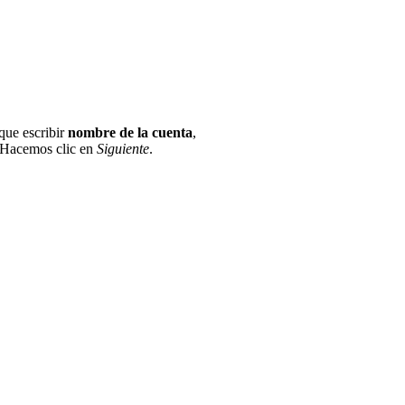
que escribir
nombre de la cuenta
,
Hacemos clic en
Siguiente
.