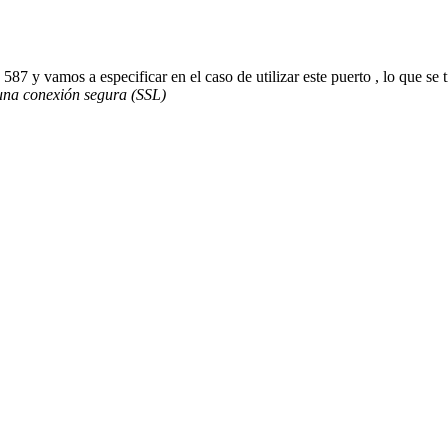
87 y vamos a especificar en el caso de utilizar este puerto , lo que se 
una conexión segura (SSL)