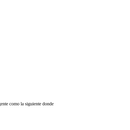
gente como la siguiente donde