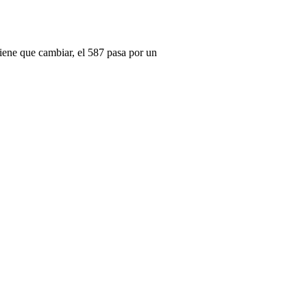
tiene que cambiar, el 587 pasa por un