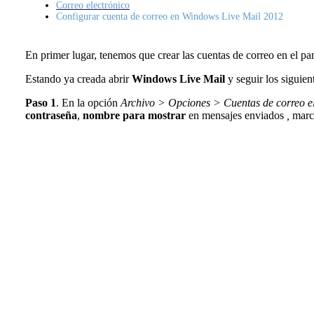
Correo electrónico
Configurar cuenta de correo en Windows Live Mail 2012
En primer lugar, tenemos que crear las cuentas de correo en el pa
Estando ya creada abrir
Windows Live Mail
y seguir los siguien
Paso 1
. En la opción
Archivo > Opciones > Cuentas de correo el
contraseña
,
nombre para mostrar
en mensajes enviados
,
marc