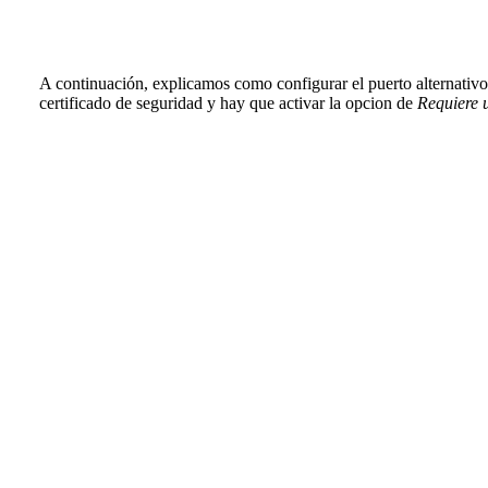
A continuación, explicamos como configurar el puerto alternativo 5
certificado de seguridad y hay que activar la opcion de
Requiere 