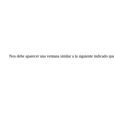
Nos debe aparecer una ventana similar a la siguiente indicado q