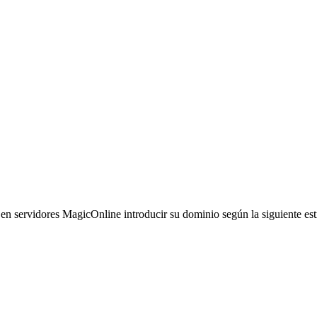
s en servidores MagicOnline introducir su dominio según la siguiente est