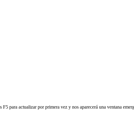
 F5 para actualizar por primera vez y nos aparecerá una ventana emer