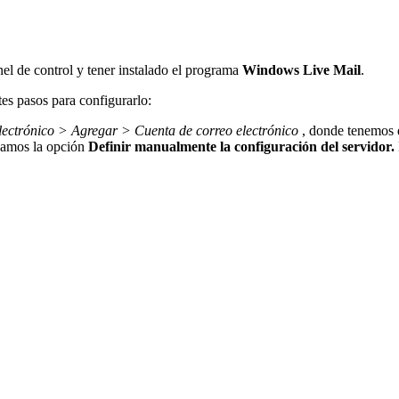
nel de control y tener instalado el programa
Windows Live Mail
.
tes pasos para configurarlo:
ectrónico > Agregar > Cuenta de correo electrónico
, donde tenemos 
amos la opción
Definir manualmente la configuración del servidor.