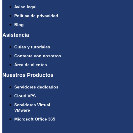
Aviso legal
Política de privacidad
Blog
Asistencia
Guías y tutoriales
Contacta con nosotros
Área de clientes
Nuestros Productos
Servidores dedicados
Cloud VPS
Servidores Virtual
VMware
Microsoft Office 365