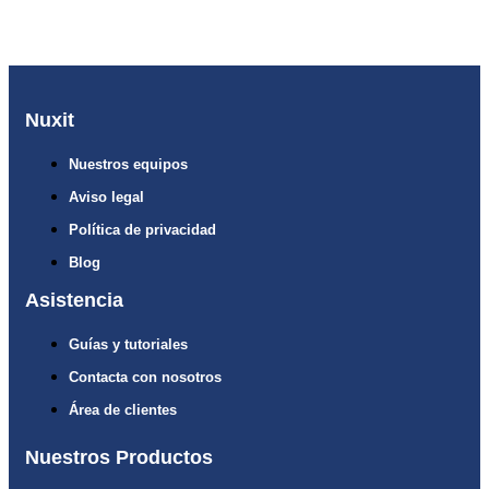
Nuxit
Nuestros equipos
Aviso legal
Política de privacidad
Blog
Asistencia
Guías y tutoriales
Contacta con nosotros
Área de clientes
Nuestros Productos