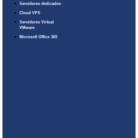
Servidores dedicados
Cloud VPS
Servidores Virtual
VMware
Microsoft Office 365