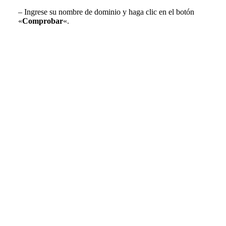
– Ingrese su nombre de dominio y haga clic en el botón
«
Comprobar
«.