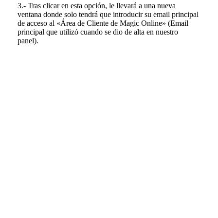
3.- Tras clicar en esta opción, le llevará a una nueva
ventana donde solo tendrá que introducir su email principal
de acceso al «Área de Cliente de Magic Online» (Email
principal que utilizó cuando se dio de alta en nuestro
panel).