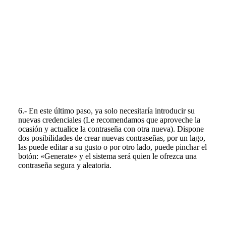
6.- En este último paso, ya solo necesitaría introducir su
nuevas credenciales (Le recomendamos que aproveche la
ocasión y actualice la contraseña con otra nueva). Dispone
dos posibilidades de crear nuevas contraseñas, por un lago,
las puede editar a su gusto o por otro lado, puede pinchar el
botón: «Generate» y el sistema será quien le ofrezca una
contraseña segura y aleatoria.