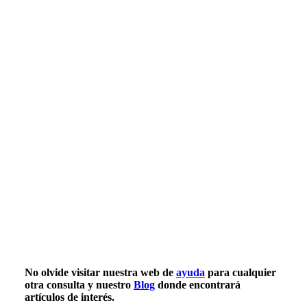
No olvide visitar nuestra web de
ayuda
para cualquier
otra consulta y nuestro
Blog
donde encontrará
artículos de interés.