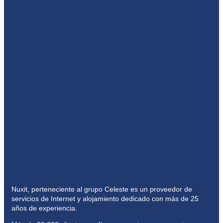
Nuxit, perteneciente al grupo Celeste es un proveedor de
servicios de Internet y alojamiento dedicado con más de 25
años de experiencia.