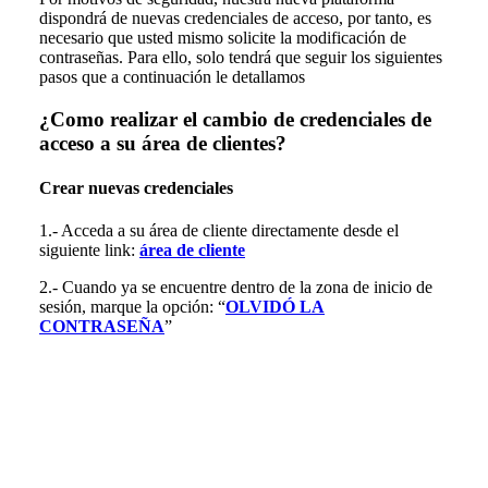
dispondrá de nuevas credenciales de acceso, por tanto, es
necesario que usted mismo solicite la modificación de
contraseñas. Para ello, solo tendrá que seguir los siguientes
pasos que a continuación le detallamos
¿Como realizar el cambio de credenciales de
acceso a su área de clientes?
Crear nuevas credenciales
1.- Acceda a su área de cliente directamente desde el
siguiente link:
área de cliente
2.- Cuando ya se encuentre dentro de la zona de inicio de
sesión, marque la opción: “
OLVIDÓ LA
CONTRASEÑA
”