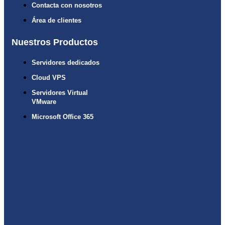
Contacta con nosotros
Área de clientes
Nuestros Productos
Servidores dedicados
Cloud VPS
Servidores Virtual
VMware
Microsoft Office 365