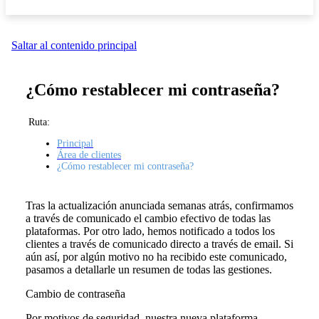
Saltar al contenido principal
¿Cómo restablecer mi contraseña?
Ruta:
Principal
Área de clientes
¿Cómo restablecer mi contraseña?
Tras la actualización anunciada semanas atrás, confirmamos
a través de comunicado el cambio efectivo de todas las
plataformas. Por otro lado, hemos notificado a todos los
clientes a través de comunicado directo a través de email. Si
aún así, por algún motivo no ha recibido este comunicado,
pasamos a detallarle un resumen de todas las gestiones.
Cambio de contraseña
Por motivos de seguridad, nuestra nueva plataforma