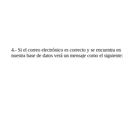
4.- Si el correo electrónico es correcto y se encuentra en
nuestra base de datos verá un mensaje como el siguiente: