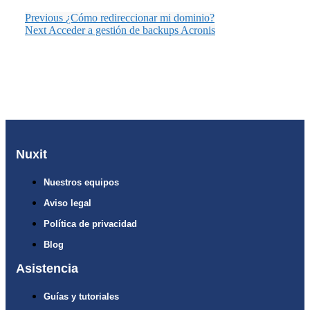
Previous
¿Cómo redireccionar mi dominio?
Next
Acceder a gestión de backups Acronis
Nuxit
Nuestros equipos
Aviso legal
Política de privacidad
Blog
Asistencia
Guías y tutoriales